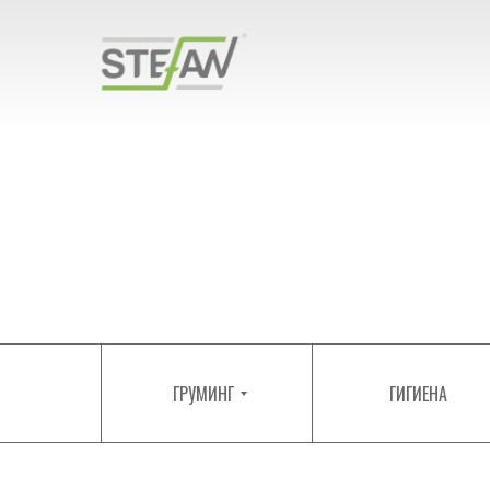
ГРУМИНГ
ГИГИЕНА