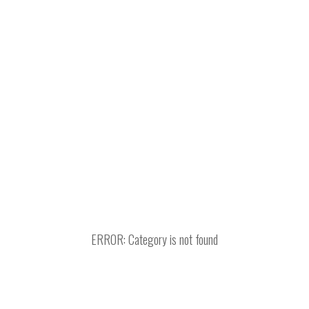
ERROR: Category is not found