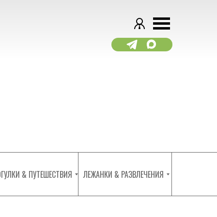
ГУЛКИ & ПУТЕШЕСТВИЯ
ЛЕЖАНКИ & РАЗВЛЕЧЕНИЯ