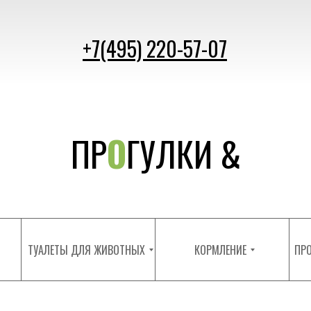
+7(495) 220-57-07
ПР
О
ГУЛКИ &
ПУТЕ
Ш
ЕСТВИЯ
ТУАЛЕТЫ ДЛЯ ЖИВОТНЫХ
КОРМЛЕНИЕ
ПРО