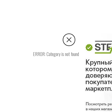
ERROR: Category is not found