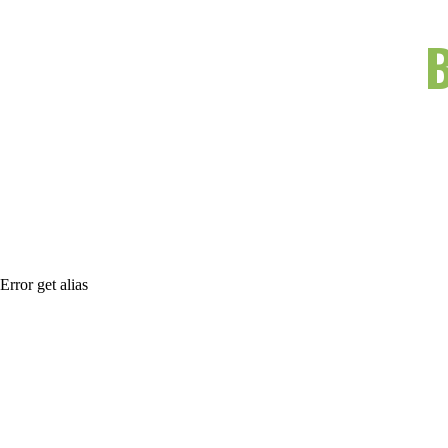
Error get alias