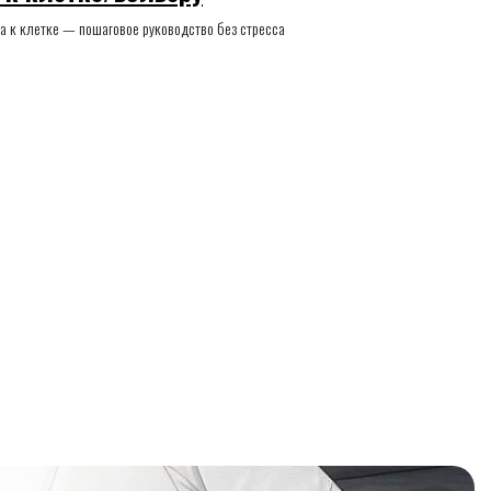
нка к клетке — пошаговое руководство без стресса