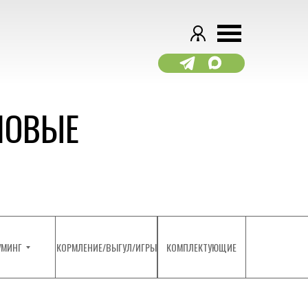
НОВЫЕ
УМИНГ
КОРМЛЕНИЕ/ВЫГУЛ/ИГРЫ
КОМПЛЕКТУЮЩИЕ