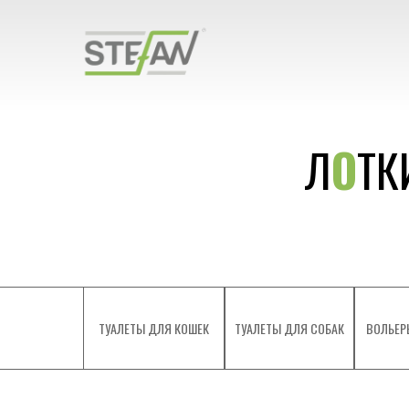
Л
О
ТК
ТУАЛЕТЫ ДЛЯ КОШЕК
ТУАЛЕТЫ ДЛЯ СОБАК
ВОЛЬЕР