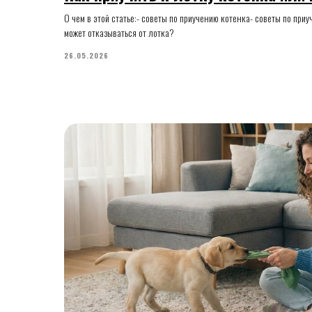
О чем в этой статье:- советы по приучению котенка- советы по при
может отказываться от лотка?
26.05.2026