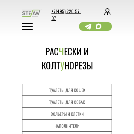
+7(495) 220-57-
07
РАС
Ч
ЕСКИ И
КОЛТ
У
НОРЕЗЫ
ТУАЛЕТЫ ДЛЯ КОШЕК
ТУАЛЕТЫ ДЛЯ СОБАК
ВОЛЬЕРЫ И КЛЕТКИ
НАПОЛНИТЕЛИ