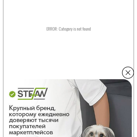
ERROR: Category is not found