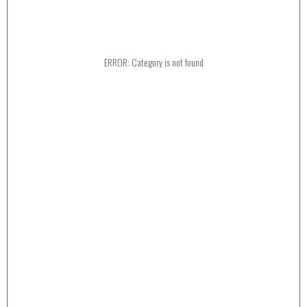
ERROR: Category is not found