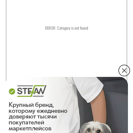
ERROR: Category is not found