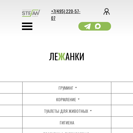
+7(495) 220-57-
07
ЛЕ
Ж
АНКИ
ГРУМИНГ
КОРМЛЕНИЕ
ТУАЛЕТЫ ДЛЯ ЖИВОТНЫХ
ГИГИЕНА