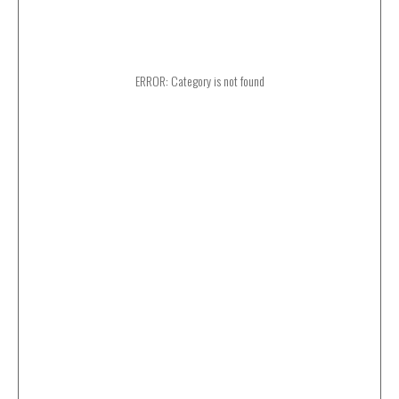
ERROR: Category is not found