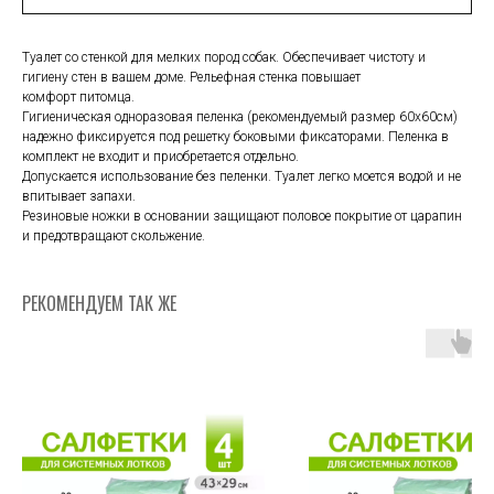
Туалет со стенкой для мелких пород собак. Обеспечивает чистоту и
гигиену стен в вашем доме. Рельефная стенка повышает
комфорт питомца.
Гигиеническая одноразовая пеленка (рекомендуемый размер 60х60см)
надежно фиксируется под решетку боковыми фиксаторами. Пеленка в
комплект не входит и приобретается отдельно.
Допускается использование без пеленки. Туалет легко моется водой и не
впитывает запахи.
Резиновые ножки в основании защищают половое покрытие от царапин
и предотвращают скольжение.
РЕКОМЕНДУЕМ ТАК ЖЕ