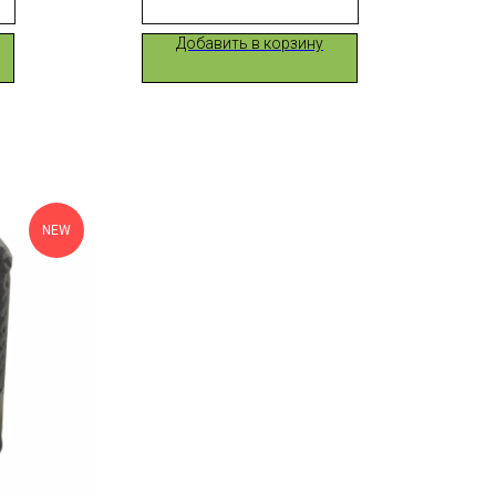
Добавить в корзину
NEW