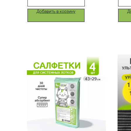
Добавить в корзину
Д