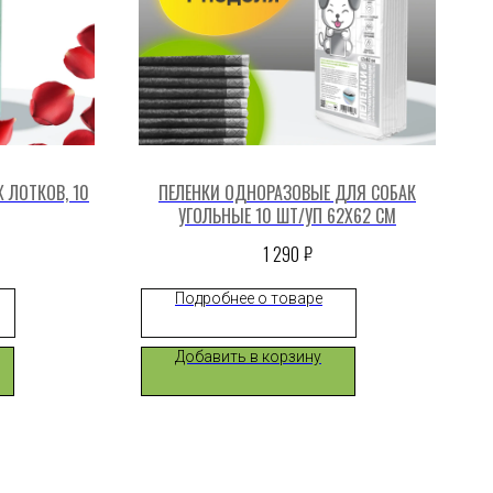
 ЛОТКОВ, 10
ПЕЛЕНКИ ОДНОРАЗОВЫЕ ДЛЯ СОБАК
УГОЛЬНЫЕ 10 ШТ/УП 62X62 СМ
₽
1 290
Подробнее о товаре
Добавить в корзину