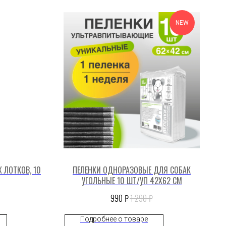
NEW
 ЛОТКОВ, 10
ПЕЛЕНКИ ОДНОРАЗОВЫЕ ДЛЯ СОБАК
УГОЛЬНЫЕ 10 ШТ/УП 42X62 СМ
₽
₽
990
1 290
Подробнее о товаре