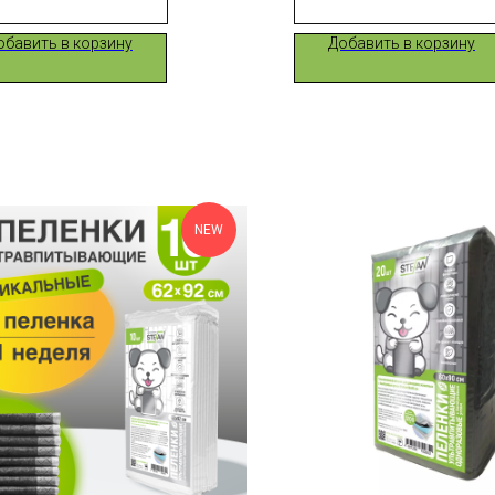
обавить в корзину
Добавить в корзину
NEW