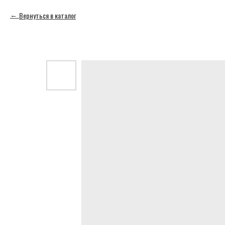
Вернуться в каталог