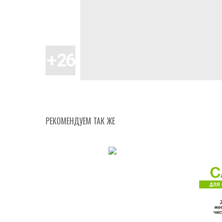
РЕКОМЕНДУЕМ ТАК ЖЕ