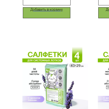
Добавить в корзину
Д