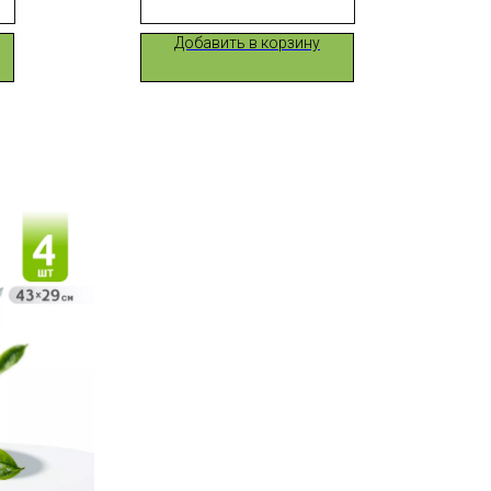
Добавить в корзину