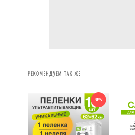
РЕКОМЕНДУЕМ ТАК ЖЕ
NEW