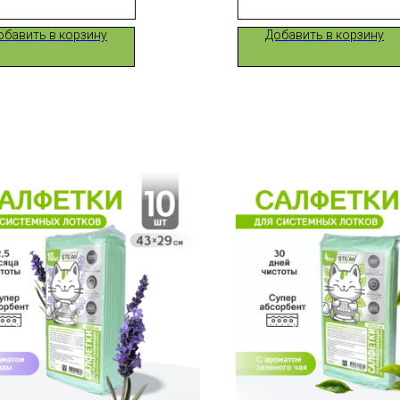
обавить в корзину
Добавить в корзину