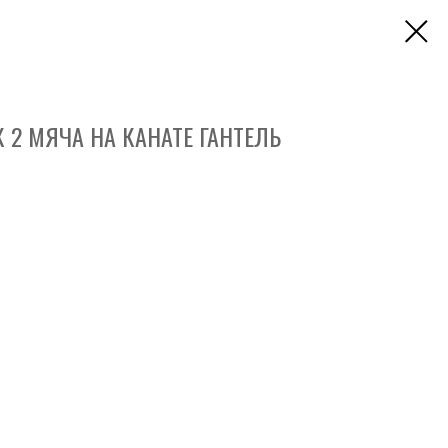
 2 МЯЧА НА КАНАТЕ ГАНТЕЛЬ