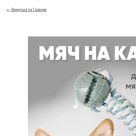
Вернуться на Главную