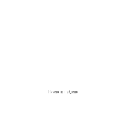
Ничего не найдено